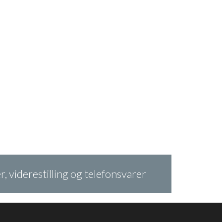
 viderestilling og telefonsvarer