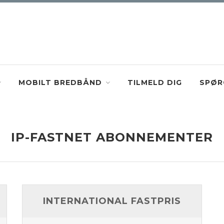
MOBILT BREDBÅND
TILMELD DIG
SPØR
IP-FASTNET ABONNEMENTER
INTERNATIONAL FASTPRIS