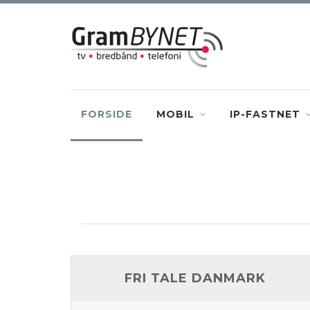
FORSIDE
MOBIL
IP-FASTNET
FRI TALE DANMARK